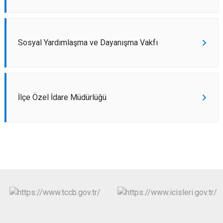
Sosyal Yardımlaşma ve Dayanışma Vakfı
İlçe Özel İdare Müdürlüğü